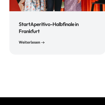
StartAperitivo-Halbfinale in
Frankfurt
Weiterlesen