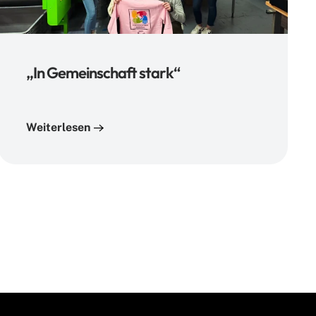
„In Gemeinschaft stark“
Weiterlesen