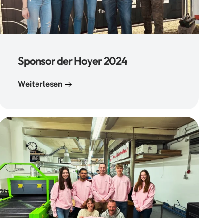
Sponsor der Hoyer 2024
Weiterlesen