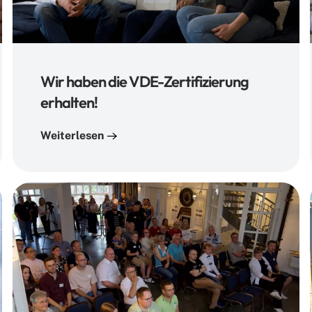
Wir haben die VDE-Zertifizierung
erhalten!
Weiterlesen