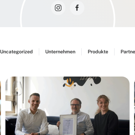
Uncategorized
Unternehmen
Produkte
Partne