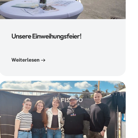
Unsere Einweihungsfeier!
Weiterlesen