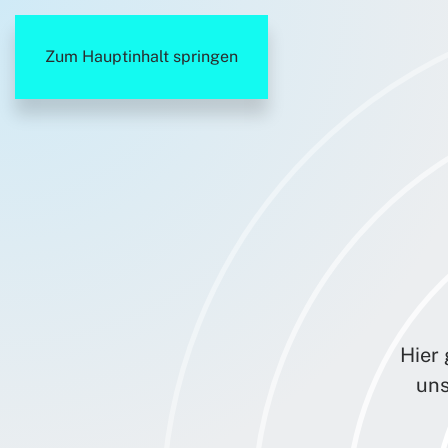
Zum Hauptinhalt springen
Hier 
uns