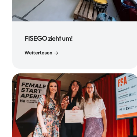
FISEGO zieht um!
Weiterlesen