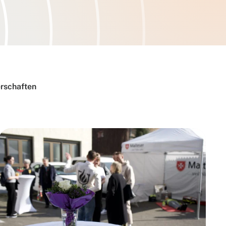
rschaften