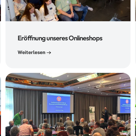
Eröffnung unseres Onlineshops
Weiterlesen