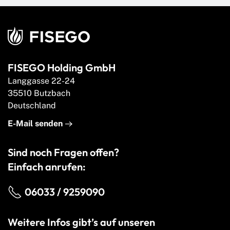
FISEGO Holding GmbH
Langgasse 22-24
35510 Butzbach
Deutschland
E-Mail senden
Sind noch Fragen offen?
Einfach anrufen:
06033 / 9259090
Weitere Infos gibt’s auf unseren