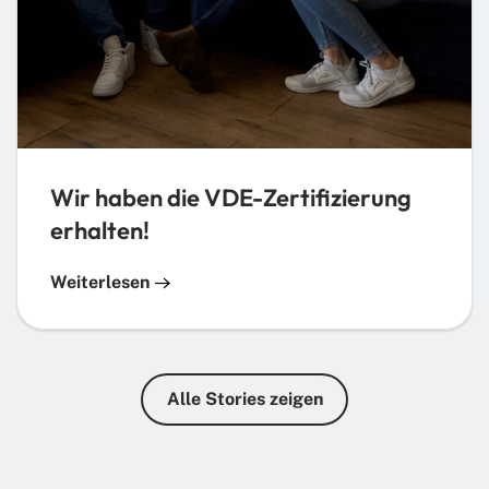
Wir haben die VDE-Zertifizierung
erhalten!
Weiterlesen
Alle Stories zeigen