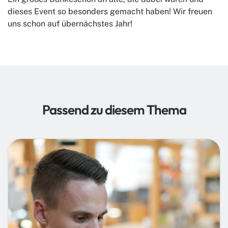
dieses Event so besonders gemacht haben! Wir freuen
uns schon auf übernächstes Jahr!
Passend zu diesem Thema