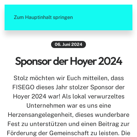
Zum Hauptinhalt springen
06. Juni 2024
Sponsor der Hoyer 2024
Stolz möchten wir Euch mitteilen, dass
FISEGO dieses Jahr stolzer Sponsor der
Hoyer 2024 war! Als lokal verwurzeltes
Unternehmen war es uns eine
Herzensangelegenheit, dieses wunderbare
Fest zu unterstützen und einen Beitrag zur
Förderung der Gemeinschaft zu leisten. Die