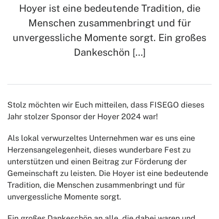
Hoyer ist eine bedeutende Tradition, die
Menschen zusammenbringt und für
unvergessliche Momente sorgt. Ein großes
Dankeschön […]
Stolz möchten wir Euch mitteilen, dass FISEGO dieses
Jahr stolzer Sponsor der Hoyer 2024 war!
Als lokal verwurzeltes Unternehmen war es uns eine
Herzensangelegenheit, dieses wunderbare Fest zu
unterstützen und einen Beitrag zur Förderung der
Gemeinschaft zu leisten. Die Hoyer ist eine bedeutende
Tradition, die Menschen zusammenbringt und für
unvergessliche Momente sorgt.
Ein großes Dankeschön an alle, die dabei waren und