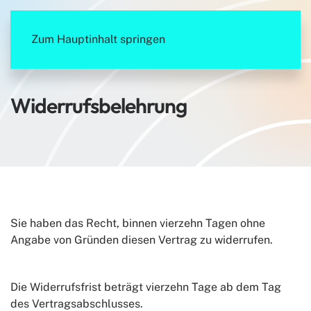
Zum Hauptinhalt springen
Widerrufsbelehrung
Sie haben das Recht, binnen vierzehn Tagen ohne
Angabe von Gründen diesen Vertrag zu widerrufen.
Die Widerrufsfrist beträgt vierzehn Tage ab dem Tag
des Vertragsabschlusses.