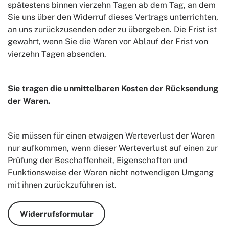
spätestens binnen vierzehn Tagen ab dem Tag, an dem
Sie uns über den Widerruf dieses Vertrags unterrichten,
an uns zurückzusenden oder zu übergeben. Die Frist ist
gewahrt, wenn Sie die Waren vor Ablauf der Frist von
vierzehn Tagen absenden.
Sie tragen die unmittelbaren Kosten der Rücksendung
der Waren.
Sie müssen für einen etwaigen Werteverlust der Waren
nur aufkommen, wenn dieser Werteverlust auf einen zur
Prüfung der Beschaffenheit, Eigenschaften und
Funktionsweise der Waren nicht notwendigen Umgang
mit ihnen zurückzuführen ist.
Widerrufsformular