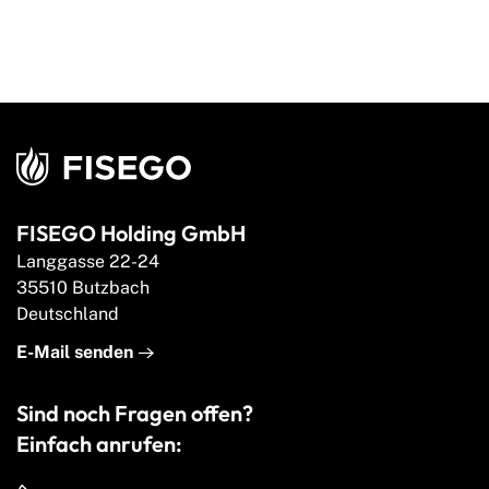
FISEGO Holding GmbH
Langgasse 22-24
35510 Butzbach
Deutschland
E-Mail senden
Sind noch Fragen offen?
Einfach anrufen: