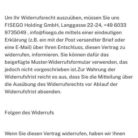
Um Ihr Widerrufsrecht auszuüben, müssen Sie uns
FISEGO Holding GmbH, Langgasse 22-24, +49 6033
9735049 , info@fisego.de mittels einer eindeutigen
Erklärung (z.B. ein mit der Post versandter Brief oder
eine E-Mail) über Ihren Entschluss, diesen Vertrag zu
widerrufen, informieren. Sie können dafür das
beigefügte Muster-Widerrufsformular verwenden, das
jedoch nicht vorgeschrieben ist.Zur Wahrung der
Widerrufsfrist reicht es aus, dass Sie die Mitteilung über
die Ausübung des Widerrufsrechts vor Ablauf der
Widerrufsfrist absenden.
Folgen des Widerrufs
Wenn Sie diesen Vertrag widerrufen, haben wir Ihnen