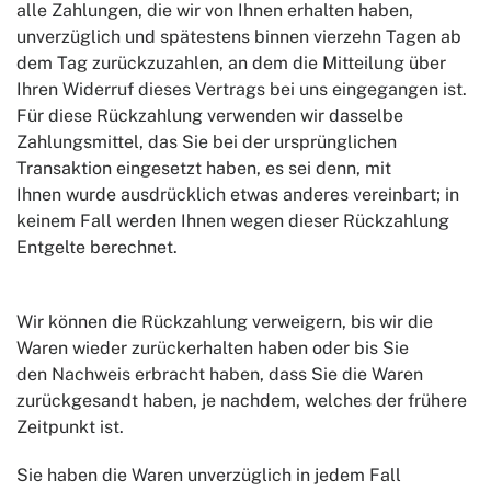
alle Zahlungen, die wir von Ihnen erhalten haben,
unverzüglich und spätestens binnen vierzehn Tagen ab
dem Tag zurückzuzahlen, an dem die Mitteilung über
Ihren Widerruf dieses Vertrags bei uns eingegangen ist.
Für diese Rückzahlung verwenden wir dasselbe
Zahlungsmittel, das Sie bei der ursprünglichen
Transaktion eingesetzt haben, es sei denn, mit
Ihnen wurde ausdrücklich etwas anderes vereinbart; in
keinem Fall werden Ihnen wegen dieser Rückzahlung
Entgelte berechnet.
Wir können die Rückzahlung verweigern, bis wir die
Waren wieder zurückerhalten haben oder bis Sie
den Nachweis erbracht haben, dass Sie die Waren
zurückgesandt haben, je nachdem, welches der frühere
Zeitpunkt ist.
Sie haben die Waren unverzüglich in jedem Fall