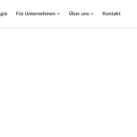
gie
Für Unternehmen
Über uns
Kontakt