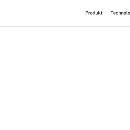
Produkt
Technolo