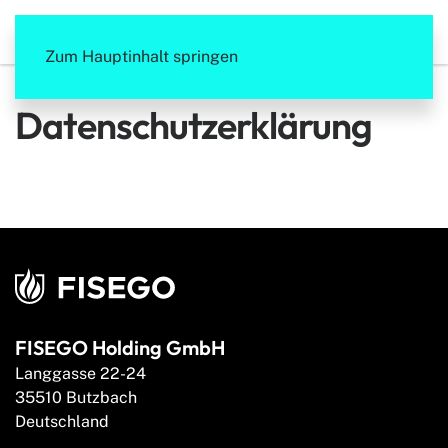
Zum Hauptinhalt springen
Datenschutzerklärung
FISEGO Holding GmbH
Langgasse 22-24
35510 Butzbach
Deutschland