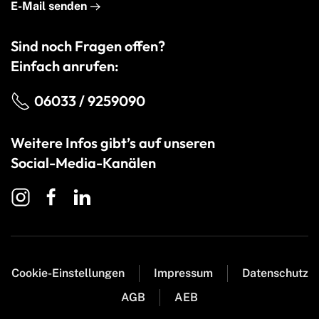
E-Mail senden
Sind noch Fragen offen?
Einfach anrufen:
06033 / 9259090
Weitere Infos gibt’s auf unseren
Social-Media-Kanälen
Cookie-Einstellungen
Impressum
Datenschutz
AGB
AEB